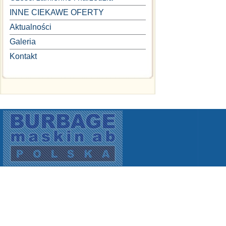
INNE CIEKAWE OFERTY
Aktualności
Galeria
Kontakt