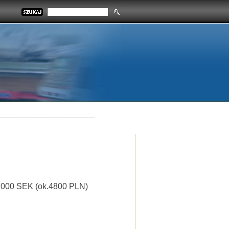
2 000 SEK (ok.4800 PLN)