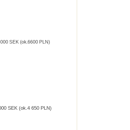
5 000 SEK (ok.6600 PLN)
000 SEK (ok.4 650 PLN)