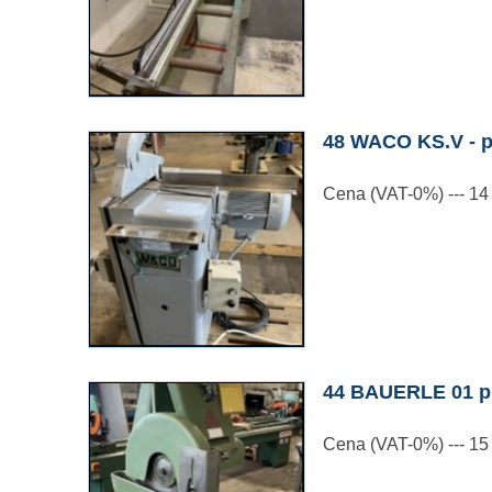
48 WACO KS.V - p
Cena (VAT-0%) --- 14
44 BAUERLE 01 p
Cena (VAT-0%) --- 15